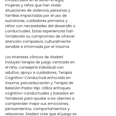
involucrados en el sistema legal,
mujeres y niños que han vivido
situaciones de violencia, personas y
familias impactadas por el uso de
sustancias, cuidadores primarios y
niños con necesidades del desarrollo o
conductuales. Estas experiencias han
fortalecido su compromiso de ofrecer
atención compasiva, culturalmente
sensible e informada por el trauma.
Los intereses clínicos de Xiadani
incluyen terapia de juego centrada en
el niño, consejería individual con
adultos, apoyo a cuidadores, Terapia
Cognitivo-Conductual enfocada en
trauma, psicoeducación y Terapia de
Relación Padre-Hijo. Utiliza enfoques
cognitivo-conductuales y basados en
fortalezas para ayudar a los clientes a
comprender mejor sus emociones,
pensamientos, comportamientos y
relaciones. Xiadani cree que el juego es