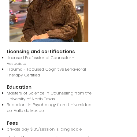
Licensing and certifications
Licensed Professional Counselor -
Associate
Trauma - Focused Cognitive Behavioral
Therapy Certified
Education
Masters of Science in Counseling from the
University of North Texas
Bachelors in Psychology from Universidad
del Valle de Mexico
Fees
private pay $135/session, sliding scale