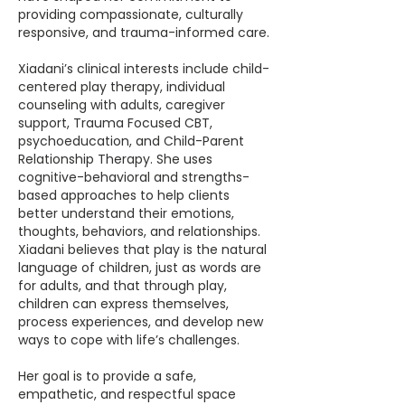
providing compassionate, culturally
responsive, and trauma-informed care.
Xiadani’s clinical interests include child-
centered play therapy, individual
counseling with adults, caregiver
support, Trauma Focused CBT,
psychoeducation, and Child-Parent
Relationship Therapy. She uses
cognitive-behavioral and strengths-
based approaches to help clients
better understand their emotions,
thoughts, behaviors, and relationships.
Xiadani believes that play is the natural
language of children, just as words are
for adults, and that through play,
children can express themselves,
process experiences, and develop new
ways to cope with life’s challenges.
Her goal is to provide a safe,
empathetic, and respectful space