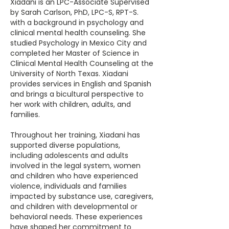
Xiadani is an LPC-Associate Supervised
by Sarah Carlson, PhD, LPC-S, RPT-S.
with a background in psychology and
clinical mental health counseling. She
studied Psychology in Mexico City and
completed her Master of Science in
Clinical Mental Health Counseling at the
University of North Texas. Xiadani
provides services in English and Spanish
and brings a bicultural perspective to
her work with children, adults, and
families.
Throughout her training, Xiadani has
supported diverse populations,
including adolescents and adults
involved in the legal system, women
and children who have experienced
violence, individuals and families
impacted by substance use, caregivers,
and children with developmental or
behavioral needs. These experiences
have shaped her commitment to